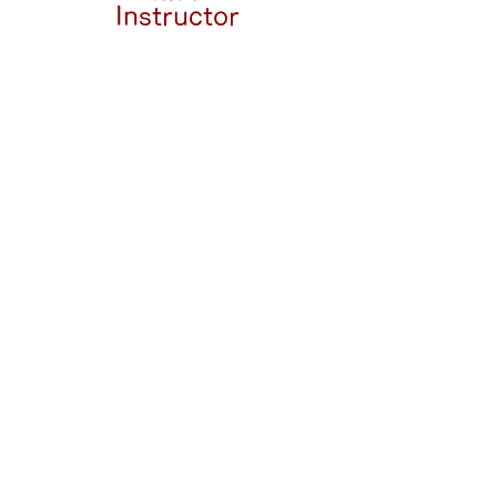
Instructor