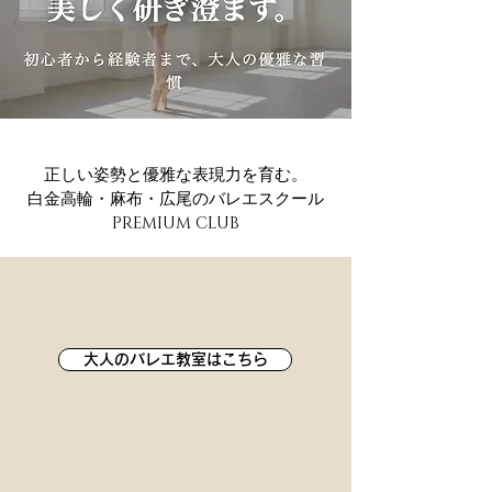
正しい姿勢と優雅な表現力を育む。
白金高輪・麻布・広尾のバレエスクール
PREMIUM CLUB
大人のバレエ教室はこちら