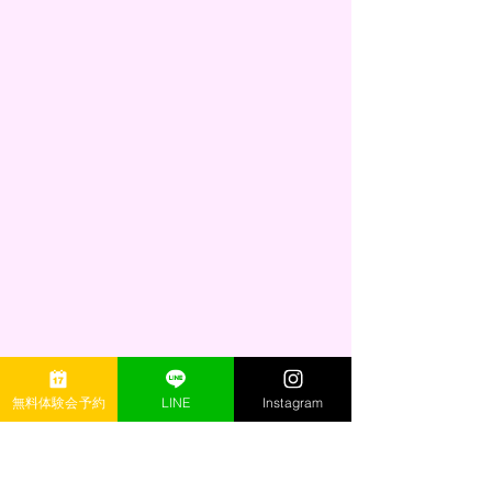
無料体験会予約
LINE
Instagram