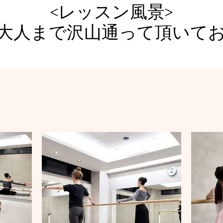
<レッスン風景>
大人まで沢山通って頂いて