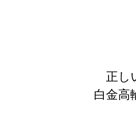
正し
白金高