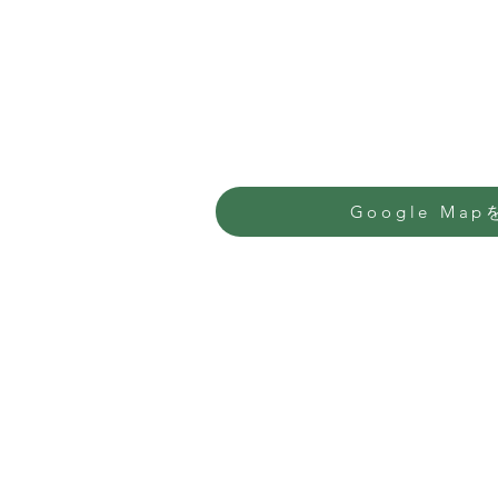
Google Ma